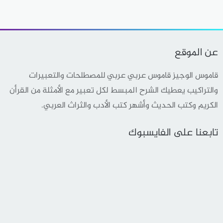
عن الموقع
قاموس الوجيز قاموس عربي عربي للمصطلحات والتعبيرات
والتراكيب يعطيك الشرح المبسط لكل تعبير مع الأمثلة من القرأن
الكريم وكتب الحديث وأشهر كتب الأدب والثراث العربي.
تابعنا على الفايسبوك