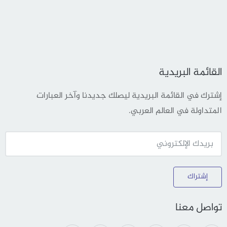
القائمة البريدية
إشترك في القائمة البريدية ليصلك جديدنا وآخر العبارات
المتداولة في العالم العربي.
إشتراك
تواصل معنا