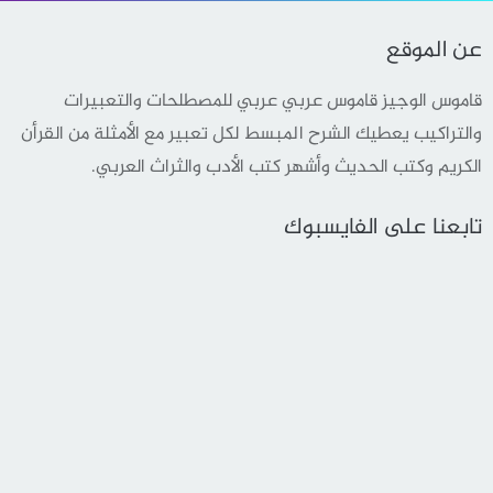
عن الموقع
قاموس الوجيز قاموس عربي عربي للمصطلحات والتعبيرات
والتراكيب يعطيك الشرح المبسط لكل تعبير مع الأمثلة من القرأن
الكريم وكتب الحديث وأشهر كتب الأدب والثراث العربي.
تابعنا على الفايسبوك