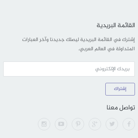
القائمة البريدية
إشترك في القائمة البريدية ليصلك جديدنا وآخر العبارات
المتداولة في العالم العربي.
إشتراك
تواصل معنا