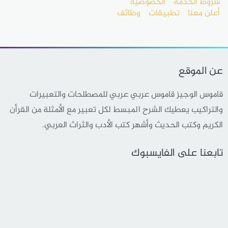
شروط الخدمة
الخصوصية
أعلن معنا
تطبيقات
وظائف
عن الموقع
قاموس الوجيز قاموس عربي عربي للمصطلحات والتعبيرات
والتراكيب يعطيك الشرح المبسط لكل تعبير مع الأمثلة من القرأن
الكريم وكتب الحديث وأشهر كتب الأدب والثراث العربي.
تابعنا على الفايسبوك