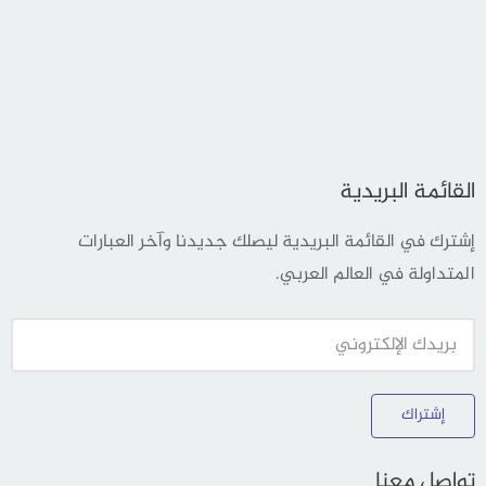
القائمة البريدية
إشترك في القائمة البريدية ليصلك جديدنا وآخر العبارات
المتداولة في العالم العربي.
إشتراك
تواصل معنا