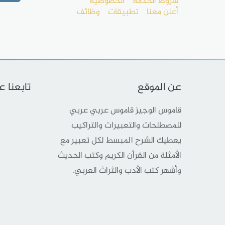
شروط الخدمة
الخصوصية
أعلن معنا
تطبيقات
وظائف
عن الموقع
تابعنا 
قاموس الوجيز قاموس عربي عربي
للمصطلحات والتعبيرات والتراكيب
يعطيك الشرح المبسط لكل تعبير مع
الأمثلة من القرأن الكريم وكتب الحديث
وأشهر كتب الأدب والثراث العربي.