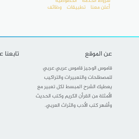
شروط الخدمة
الخصوصية
أعلن معنا
تطبيقات
وظائف
عن الموقع
تابعنا 
قاموس الوجيز قاموس عربي عربي
للمصطلحات والتعبيرات والتراكيب
يعطيك الشرح المبسط لكل تعبير مع
الأمثلة من القرأن الكريم وكتب الحديث
وأشهر كتب الأدب والثراث العربي.