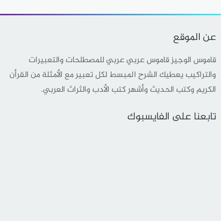
عن الموقع
قاموس الوجيز قاموس عربي عربي للمصطلحات والتعبيرات
والتراكيب يعطيك الشرح المبسط لكل تعبير مع الأمثلة من القرأن
الكريم وكتب الحديث وأشهر كتب الأدب والثراث العربي.
تابعنا على الفايسبوك