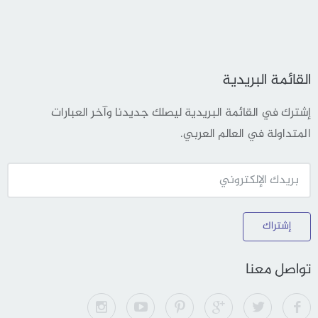
القائمة البريدية
إشترك في القائمة البريدية ليصلك جديدنا وآخر العبارات
المتداولة في العالم العربي.
إشتراك
تواصل معنا