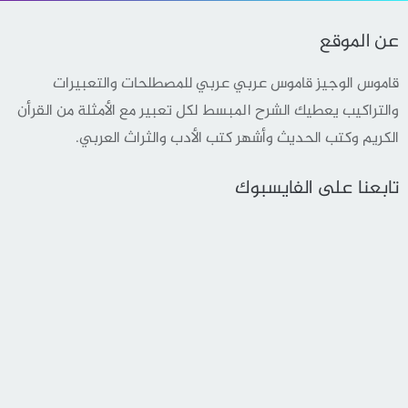
عن الموقع
قاموس الوجيز قاموس عربي عربي للمصطلحات والتعبيرات
والتراكيب يعطيك الشرح المبسط لكل تعبير مع الأمثلة من القرأن
الكريم وكتب الحديث وأشهر كتب الأدب والثراث العربي.
تابعنا على الفايسبوك