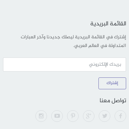
القائمة البريدية
إشترك في القائمة البريدية ليصلك جديدنا وآخر العبارات
المتداولة في العالم العربي.
إشتراك
تواصل معنا