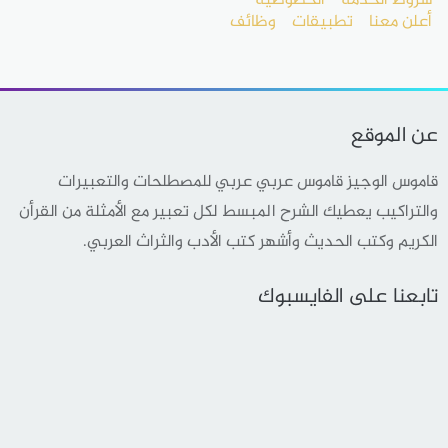
شروط الخدمة
الخصوصية
أعلن معنا
تطبيقات
وظائف
عن الموقع
قاموس الوجيز قاموس عربي عربي للمصطلحات والتعبيرات
والتراكيب يعطيك الشرح المبسط لكل تعبير مع الأمثلة من القرأن
الكريم وكتب الحديث وأشهر كتب الأدب والثراث العربي.
تابعنا على الفايسبوك