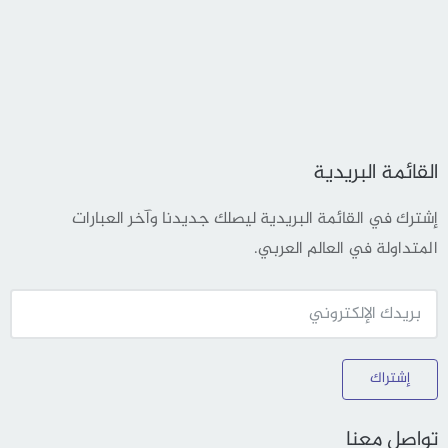
القائمة البريدية
إشترك في القائمة البريدية ليصلك جديدنا وآخر العبارات
المتداولة في العالم العربي.
إشتراك
تواصل معنا