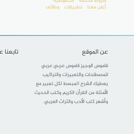
شروط الخدمة
الخصوصية
أعلن معنا
تطبيقات
وظائف
عن الموقع
تابعنا 
قاموس الوجيز قاموس عربي عربي
للمصطلحات والتعبيرات والتراكيب
يعطيك الشرح المبسط لكل تعبير مع
الأمثلة من القرأن الكريم وكتب الحديث
وأشهر كتب الأدب والثراث العربي.