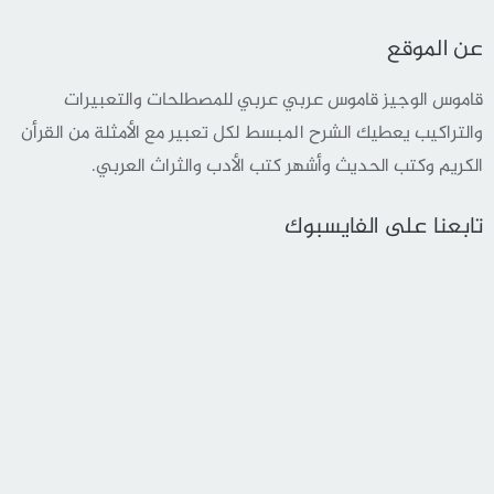
عن الموقع
قاموس الوجيز قاموس عربي عربي للمصطلحات والتعبيرات
والتراكيب يعطيك الشرح المبسط لكل تعبير مع الأمثلة من القرأن
الكريم وكتب الحديث وأشهر كتب الأدب والثراث العربي.
تابعنا على الفايسبوك