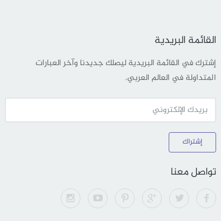
القائمة البريدية
إشترك في القائمة البريدية ليصلك جديدنا وآخر العبارات
المتداولة في العالم العربي.
إشتراك
تواصل معنا