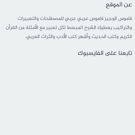
عن الموقع
قاموس الوجيز قاموس عربي عربي للمصطلحات والتعبيرات
والتراكيب يعطيك الشرح المبسط لكل تعبير مع الأمثلة من القرأن
الكريم وكتب الحديث وأشهر كتب الأدب والثراث العربي.
تابعنا على الفايسبوك