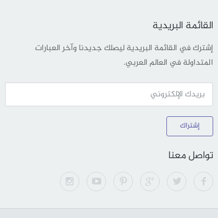
القائمة البريدية
إشترك في القائمة البريدية ليصلك جديدنا وآخر العبارات
المتداولة في العالم العربي.
إشتراك
تواصل معنا