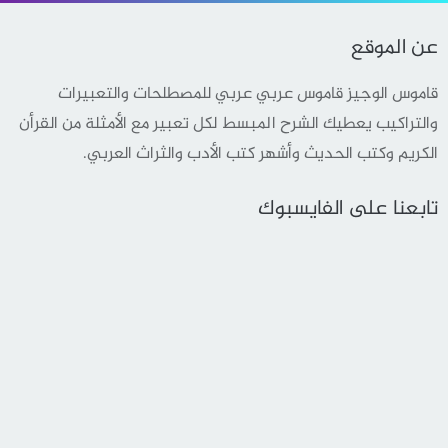
عن الموقع
قاموس الوجيز قاموس عربي عربي للمصطلحات والتعبيرات
والتراكيب يعطيك الشرح المبسط لكل تعبير مع الأمثلة من القرأن
الكريم وكتب الحديث وأشهر كتب الأدب والثراث العربي.
تابعنا على الفايسبوك