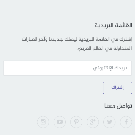
القائمة البريدية
إشترك في القائمة البريدية ليصلك جديدنا وآخر العبارات
المتداولة في العالم العربي.
إشتراك
تواصل معنا