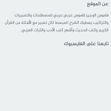
عن الموقع
قاموس الوجيز قاموس عربي عربي للمصطلحات والتعبيرات
والتراكيب يعطيك الشرح المبسط لكل تعبير مع الأمثلة من القرأن
الكريم وكتب الحديث وأشهر كتب الأدب والثراث العربي.
تابعنا على الفايسبوك