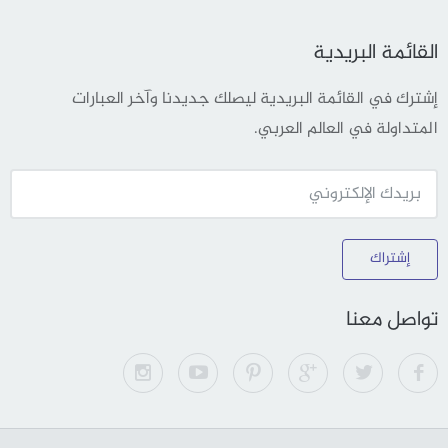
القائمة البريدية
إشترك في القائمة البريدية ليصلك جديدنا وآخر العبارات
المتداولة في العالم العربي.
إشتراك
تواصل معنا