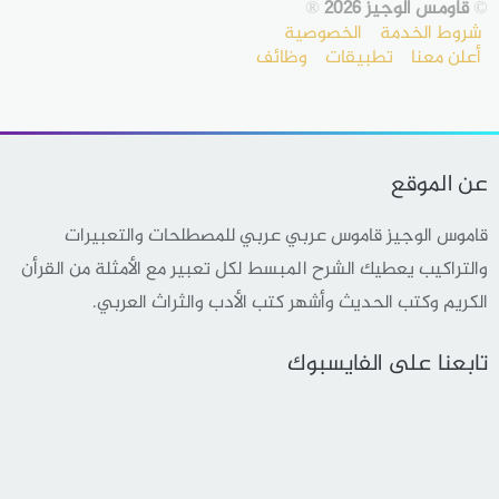
©
قاومس الوجيز 2026
®
شروط الخدمة
الخصوصية
أعلن معنا
تطبيقات
وظائف
عن الموقع
قاموس الوجيز قاموس عربي عربي للمصطلحات والتعبيرات
والتراكيب يعطيك الشرح المبسط لكل تعبير مع الأمثلة من القرأن
الكريم وكتب الحديث وأشهر كتب الأدب والثراث العربي.
تابعنا على الفايسبوك