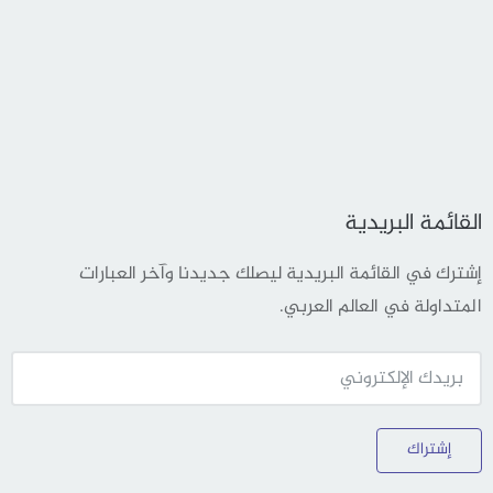
القائمة البريدية
إشترك في القائمة البريدية ليصلك جديدنا وآخر العبارات
المتداولة في العالم العربي.
إشتراك