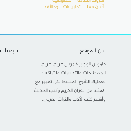
شروط الخدمة
الخصوصية
أعلن معنا
تطبيقات
وظائف
عن الموقع
تابعنا 
قاموس الوجيز قاموس عربي عربي
للمصطلحات والتعبيرات والتراكيب
يعطيك الشرح المبسط لكل تعبير مع
الأمثلة من القرأن الكريم وكتب الحديث
وأشهر كتب الأدب والثراث العربي.