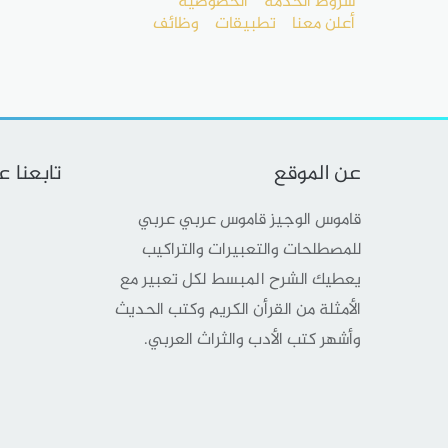
شروط الخدمة
الخصوصية
أعلن معنا
تطبيقات
وظائف
عن الموقع
تابعنا 
قاموس الوجيز قاموس عربي عربي
للمصطلحات والتعبيرات والتراكيب
يعطيك الشرح المبسط لكل تعبير مع
الأمثلة من القرأن الكريم وكتب الحديث
وأشهر كتب الأدب والثراث العربي.