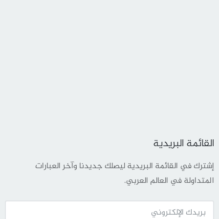
القائمة البريدية
إشترك في القائمة البريدية ليصلك جديدنا وآخر العبارات
المتداولة في العالم العربي.