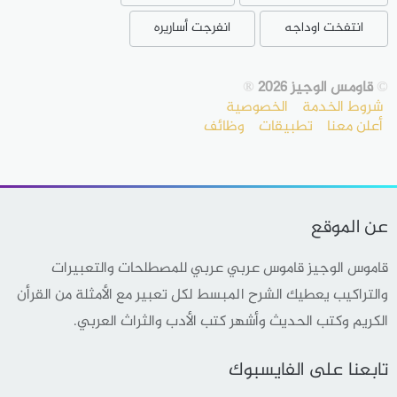
انتفخت اوداجه
انفرجت أساريره
©
قاومس الوجيز 2026
®
شروط الخدمة
الخصوصية
أعلن معنا
تطبيقات
وظائف
عن الموقع
قاموس الوجيز قاموس عربي عربي للمصطلحات والتعبيرات
والتراكيب يعطيك الشرح المبسط لكل تعبير مع الأمثلة من القرأن
الكريم وكتب الحديث وأشهر كتب الأدب والثراث العربي.
تابعنا على الفايسبوك