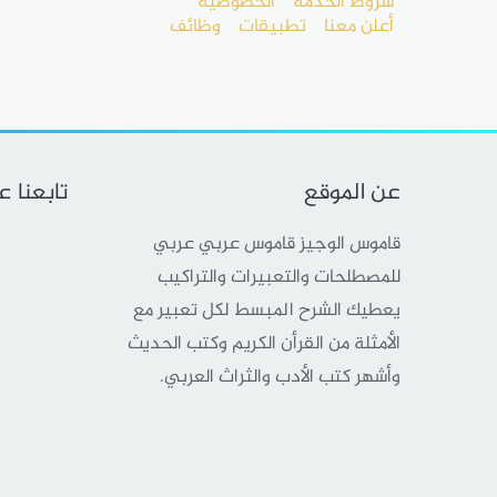
شروط الخدمة
الخصوصية
أعلن معنا
تطبيقات
وظائف
عن الموقع
تابعنا 
قاموس الوجيز قاموس عربي عربي
للمصطلحات والتعبيرات والتراكيب
يعطيك الشرح المبسط لكل تعبير مع
الأمثلة من القرأن الكريم وكتب الحديث
وأشهر كتب الأدب والثراث العربي.