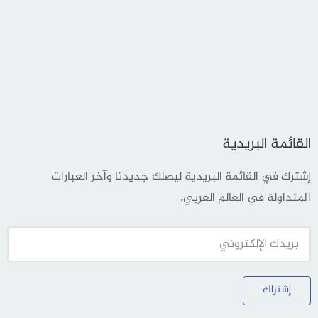
القائمة البريدية
إشترك في القائمة البريدية ليصلك جديدنا وآخر العبارات
المتداولة في العالم العربي.
إشتراك