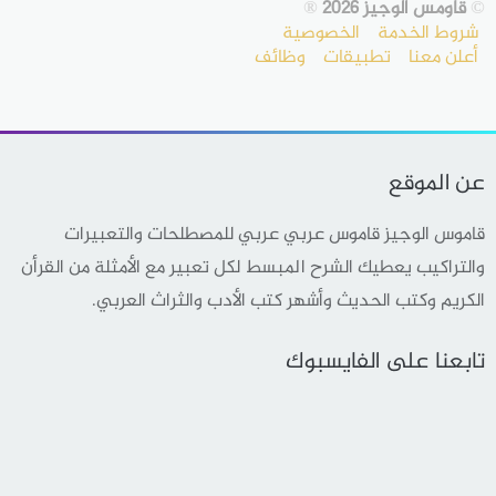
©
قاومس الوجيز 2026
®
شروط الخدمة
الخصوصية
أعلن معنا
تطبيقات
وظائف
عن الموقع
قاموس الوجيز قاموس عربي عربي للمصطلحات والتعبيرات
والتراكيب يعطيك الشرح المبسط لكل تعبير مع الأمثلة من القرأن
الكريم وكتب الحديث وأشهر كتب الأدب والثراث العربي.
تابعنا على الفايسبوك