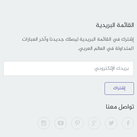
القائمة البريدية
إشترك في القائمة البريدية ليصلك جديدنا وآخر العبارات
المتداولة في العالم العربي.
إشتراك
تواصل معنا