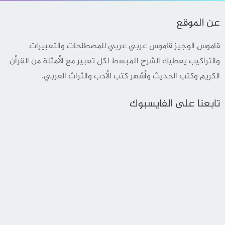
عن الموقع
قاموس الوجيز قاموس عربي عربي للمصطلحات والتعبيرات
والتراكيب يعطيك الشرح المبسط لكل تعبير مع الأمثلة من القرأن
الكريم وكتب الحديث وأشهر كتب الأدب والثراث العربي.
تابعنا على الفايسبوك