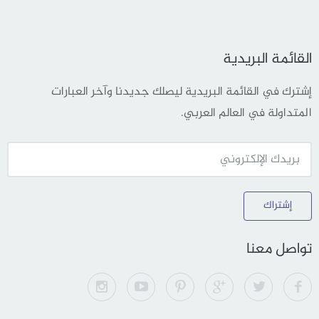
القائمة البريدية
إشترك في القائمة البريدية ليصلك جديدنا وآخر العبارات
المتداولة في العالم العربي.
إشتراك
تواصل معنا