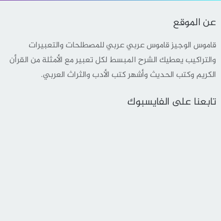
عن الموقع
قاموس الوجيز قاموس عربي عربي للمصطلحات والتعبيرات
والتراكيب يعطيك الشرح المبسط لكل تعبير مع الأمثلة من القرأن
الكريم وكتب الحديث وأشهر كتب الأدب والثراث العربي.
تابعنا على الفايسبوك