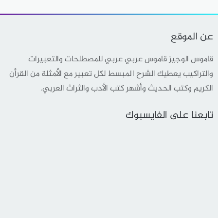
عن الموقع
قاموس الوجيز قاموس عربي عربي للمصطلحات والتعبيرات
والتراكيب يعطيك الشرح المبسط لكل تعبير مع الأمثلة من القرأن
الكريم وكتب الحديث وأشهر كتب الأدب والثراث العربي.
تابعنا على الفايسبوك