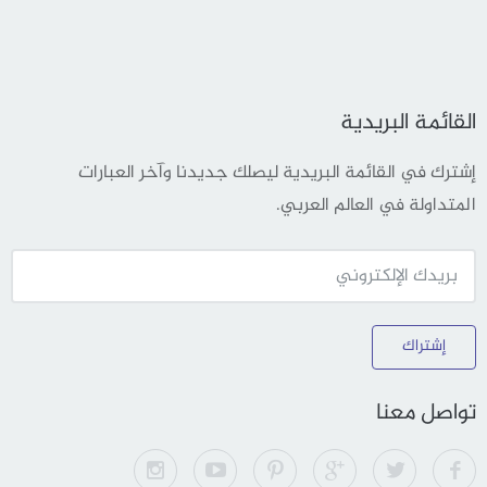
القائمة البريدية
إشترك في القائمة البريدية ليصلك جديدنا وآخر العبارات
المتداولة في العالم العربي.
إشتراك
تواصل معنا