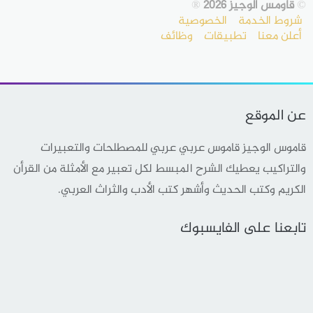
©
قاومس الوجيز 2026
®
شروط الخدمة
الخصوصية
أعلن معنا
تطبيقات
وظائف
عن الموقع
قاموس الوجيز قاموس عربي عربي للمصطلحات والتعبيرات
والتراكيب يعطيك الشرح المبسط لكل تعبير مع الأمثلة من القرأن
الكريم وكتب الحديث وأشهر كتب الأدب والثراث العربي.
تابعنا على الفايسبوك