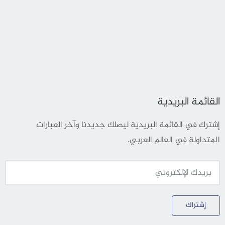
القائمة البريدية
إشترك في القائمة البريدية ليصلك جديدنا وآخر العبارات
المتداولة في العالم العربي.
إشتراك