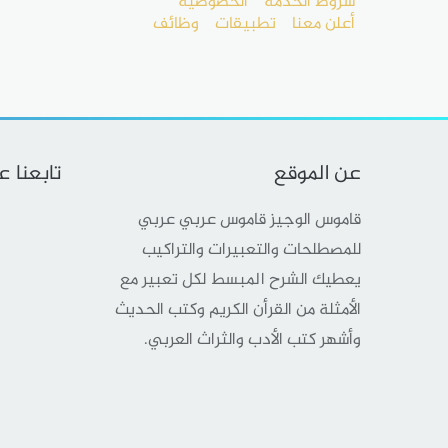
شروط الخدمة
الخصوصية
أعلن معنا
تطبيقات
وظائف
عن الموقع
تابعنا 
قاموس الوجيز قاموس عربي عربي
للمصطلحات والتعبيرات والتراكيب
يعطيك الشرح المبسط لكل تعبير مع
الأمثلة من القرأن الكريم وكتب الحديث
وأشهر كتب الأدب والثراث العربي.