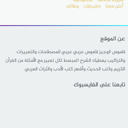
شروط الخدمة
الخصوصية
أعلن معنا
تطبيقات
وظائف
عن الموقع
قاموس الوجيز قاموس عربي عربي للمصطلحات والتعبيرات
والتراكيب يعطيك الشرح المبسط لكل تعبير مع الأمثلة من القرأن
الكريم وكتب الحديث وأشهر كتب الأدب والثراث العربي.
تابعنا على الفايسبوك