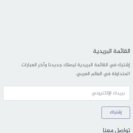
القائمة البريدية
إشترك في القائمة البريدية ليصلك جديدنا وآخر العبارات
المتداولة في العالم العربي.
إشتراك
تواصل معنا