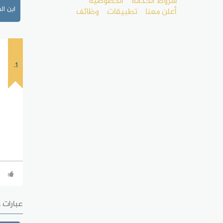
شروط الخدمة
الخصوصية
ابن ال
أعلن معنا
تطبيقات
وظائف
1.
عبارات 