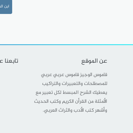
ابن ال
عن الموقع
تابعنا 
قاموس الوجيز قاموس عربي عربي
للمصطلحات والتعبيرات والتراكيب
يعطيك الشرح المبسط لكل تعبير مع
الأمثلة من القرأن الكريم وكتب الحديث
وأشهر كتب الأدب والثراث العربي.