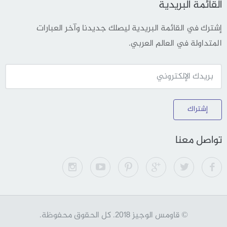
القائمة البريدية
إشترك في القائمة البريدية ليصلك جديدنا وآخر العبارات
المتداولة في العالم العربي.
إشتراك
تواصل معنا
© قاومس الوجيز 2018. كل الحقوق محفوظة.