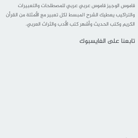
قاموس الوجيز قاموس عربي عربي للمصطلحات والتعبيرات
والتراكيب يعطيك الشرح المبسط لكل تعبير مع الأمثلة من القرأن
الكريم وكتب الحديث وأشهر كتب الأدب والثراث العربي.
تابعنا على الفايسبوك