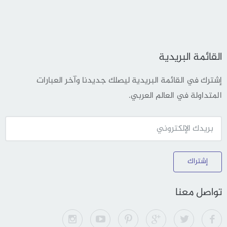
القائمة البريدية
إشترك في القائمة البريدية ليصلك جديدنا وآخر العبارات
المتداولة في العالم العربي.
إشتراك
تواصل معنا