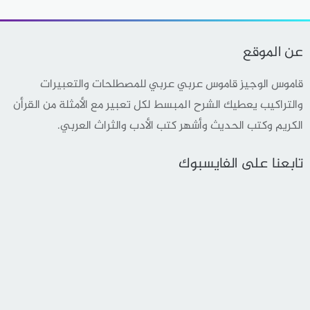
عن الموقع
قاموس الوجيز قاموس عربي عربي للمصطلحات والتعبيرات
والتراكيب يعطيك الشرح المبسط لكل تعبير مع الأمثلة من القرأن
الكريم وكتب الحديث وأشهر كتب الأدب والثراث العربي.
تابعنا على الفايسبوك