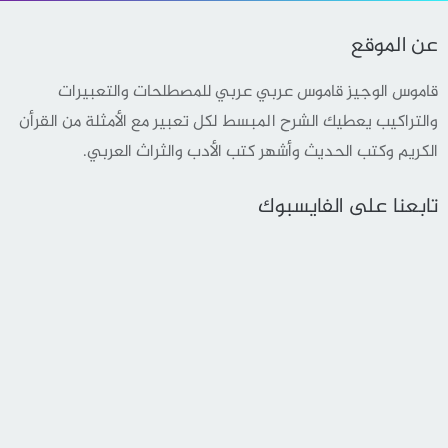
عن الموقع
قاموس الوجيز قاموس عربي عربي للمصطلحات والتعبيرات
والتراكيب يعطيك الشرح المبسط لكل تعبير مع الأمثلة من القرأن
الكريم وكتب الحديث وأشهر كتب الأدب والثراث العربي.
تابعنا على الفايسبوك