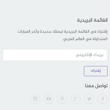
القائمة البريدية
إشترك في القائمة البريدية ليصلك جديدنا وآخر العبارات
المتداولة في العالم العربي.
إشتراك
تواصل معنا