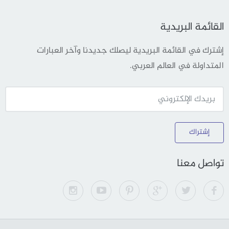
القائمة البريدية
إشترك في القائمة البريدية ليصلك جديدنا وآخر العبارات
المتداولة في العالم العربي.
إشتراك
تواصل معنا