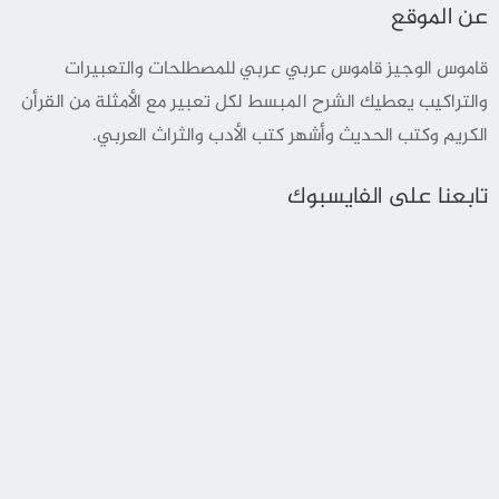
عن الموقع
قاموس الوجيز قاموس عربي عربي للمصطلحات والتعبيرات
والتراكيب يعطيك الشرح المبسط لكل تعبير مع الأمثلة من القرأن
الكريم وكتب الحديث وأشهر كتب الأدب والثراث العربي.
تابعنا على الفايسبوك