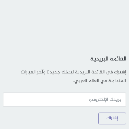
القائمة البريدية
إشترك في القائمة البريدية ليصلك جديدنا وآخر العبارات
المتداولة في العالم العربي.
إشتراك