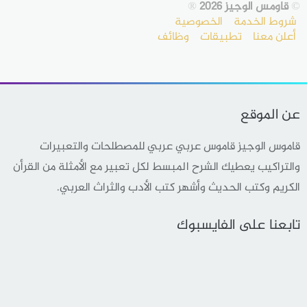
©
قاومس الوجيز 2026
®
شروط الخدمة
الخصوصية
أعلن معنا
تطبيقات
وظائف
عن الموقع
قاموس الوجيز قاموس عربي عربي للمصطلحات والتعبيرات
والتراكيب يعطيك الشرح المبسط لكل تعبير مع الأمثلة من القرأن
الكريم وكتب الحديث وأشهر كتب الأدب والثراث العربي.
تابعنا على الفايسبوك