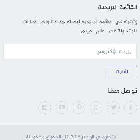
القائمة البريدية
إشترك في القائمة البريدية ليصلك جديدنا وآخر العبارات
المتداولة في العالم العربي.
إشتراك
تواصل معنا
© قاومس الوجيز 2018. كل الحقوق محفوظة.