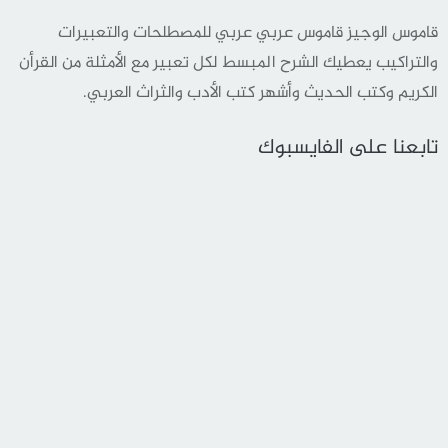
قاموس الوجيز قاموس عربي عربي للمصطلحات والتعبيرات
والتراكيب يعطيك الشرح المبسط لكل تعبير مع الأمثلة من القرأن
الكريم وكتب الحديث وأشهر كتب الأدب والثراث العربي.
تابعنا على الفايسبوك