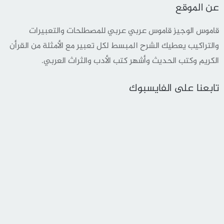
عن الموقع
قاموس الوجيز قاموس عربي عربي للمصطلحات والتعبيرات
والتراكيب يعطيك الشرح المبسط لكل تعبير مع الأمثلة من القرأن
الكريم وكتب الحديث وأشهر كتب الأدب والثراث العربي.
تابعنا على الفايسبوك