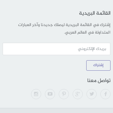
القائمة البريدية
إشترك في القائمة البريدية ليصلك جديدنا وآخر العبارات
المتداولة في العالم العربي.
إشتراك
تواصل معنا