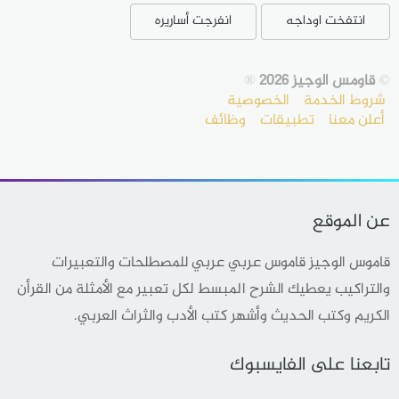
انتفخت اوداجه
انفرجت أساريره
©
قاومس الوجيز 2026
®
شروط الخدمة
الخصوصية
أعلن معنا
تطبيقات
وظائف
عن الموقع
قاموس الوجيز قاموس عربي عربي للمصطلحات والتعبيرات
والتراكيب يعطيك الشرح المبسط لكل تعبير مع الأمثلة من القرأن
الكريم وكتب الحديث وأشهر كتب الأدب والثراث العربي.
تابعنا على الفايسبوك