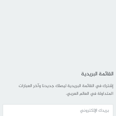
القائمة البريدية
إشترك في القائمة البريدية ليصلك جديدنا وآخر العبارات
المتداولة في العالم العربي.