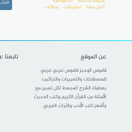
شروط الخدمة
الخصوصية
اشرأب
أعلن معنا
تطبيقات
وظائف
عن الموقع
تابعنا 
قاموس الوجيز قاموس عربي عربي
للمصطلحات والتعبيرات والتراكيب
يعطيك الشرح المبسط لكل تعبير مع
الأمثلة من القرأن الكريم وكتب الحديث
وأشهر كتب الأدب والثراث العربي.