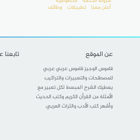
شروط الخدمة
الخصوصية
أعلن معنا
تطبيقات
وظائف
عن الموقع
تابعنا 
قاموس الوجيز قاموس عربي عربي
للمصطلحات والتعبيرات والتراكيب
يعطيك الشرح المبسط لكل تعبير مع
الأمثلة من القرأن الكريم وكتب الحديث
وأشهر كتب الأدب والثراث العربي.