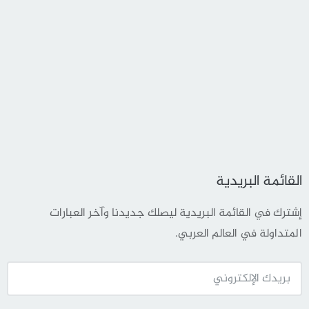
القائمة البريدية
إشترك في القائمة البريدية ليصلك جديدنا وآخر العبارات
المتداولة في العالم العربي.