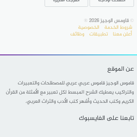
انتفخت اوداجه
انفرجت أساريره
©
قاومس الوجيز 2026
®
شروط الخدمة
الخصوصية
أعلن معنا
تطبيقات
وظائف
عن الموقع
قاموس الوجيز قاموس عربي عربي للمصطلحات والتعبيرات
والتراكيب يعطيك الشرح المبسط لكل تعبير مع الأمثلة من القرأن
الكريم وكتب الحديث وأشهر كتب الأدب والثراث العربي.
تابعنا على الفايسبوك