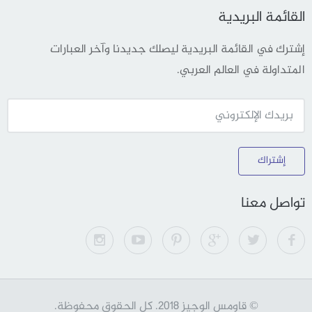
القائمة البريدية
إشترك في القائمة البريدية ليصلك جديدنا وآخر العبارات
المتداولة في العالم العربي.
إشتراك
تواصل معنا
© قاومس الوجيز 2018. كل الحقوق محفوظة.