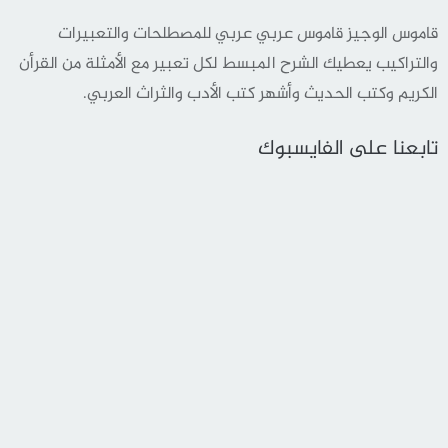
قاموس الوجيز قاموس عربي عربي للمصطلحات والتعبيرات
والتراكيب يعطيك الشرح المبسط لكل تعبير مع الأمثلة من القرأن
الكريم وكتب الحديث وأشهر كتب الأدب والثراث العربي.
تابعنا على الفايسبوك