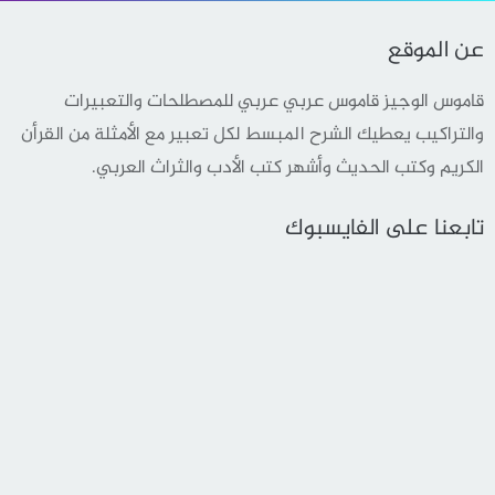
عن الموقع
قاموس الوجيز قاموس عربي عربي للمصطلحات والتعبيرات
والتراكيب يعطيك الشرح المبسط لكل تعبير مع الأمثلة من القرأن
الكريم وكتب الحديث وأشهر كتب الأدب والثراث العربي.
تابعنا على الفايسبوك