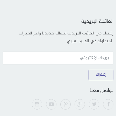
القائمة البريدية
إشترك في القائمة البريدية ليصلك جديدنا وآخر العبارات
المتداولة في العالم العربي.
إشتراك
تواصل معنا