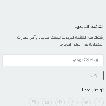
القائمة البريدية
إشترك في القائمة البريدية ليصلك جديدنا وآخر العبارات
المتداولة في العالم العربي.
إشتراك
تواصل معنا