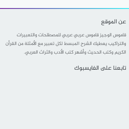
عن الموقع
قاموس الوجيز قاموس عربي عربي للمصطلحات والتعبيرات
والتراكيب يعطيك الشرح المبسط لكل تعبير مع الأمثلة من القرأن
الكريم وكتب الحديث وأشهر كتب الأدب والثراث العربي.
تابعنا على الفايسبوك