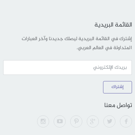
القائمة البريدية
إشترك في القائمة البريدية ليصلك جديدنا وآخر العبارات
المتداولة في العالم العربي.
إشتراك
تواصل معنا