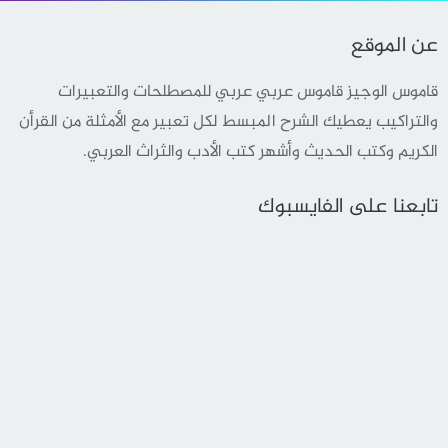
عن الموقع
قاموس الوجيز قاموس عربي عربي للمصطلحات والتعبيرات
والتراكيب يعطيك الشرح المبسط لكل تعبير مع الأمثلة من القرأن
الكريم وكتب الحديث وأشهر كتب الأدب والثراث العربي.
تابعنا على الفايسبوك