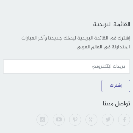
القائمة البريدية
إشترك في القائمة البريدية ليصلك جديدنا وآخر العبارات
المتداولة في العالم العربي.
إشتراك
تواصل معنا