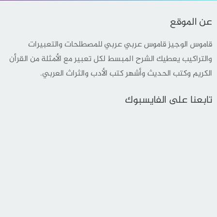
عن الموقع
قاموس الوجيز قاموس عربي عربي للمصطلحات والتعبيرات
والتراكيب يعطيك الشرح المبسط لكل تعبير مع الأمثلة من القرأن
الكريم وكتب الحديث وأشهر كتب الأدب والثراث العربي.
تابعنا على الفايسبوك