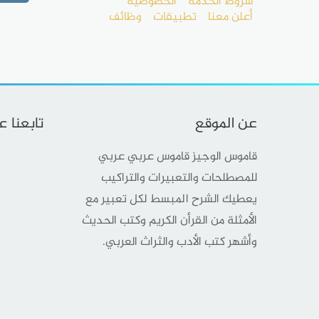
شروط الخدمة
الخصوصية
أعلن معنا
تطبيقات
وظائف
عن الموقع
تابعنا 
قاموس الوجيز قاموس عربي عربي
للمصطلحات والتعبيرات والتراكيب
يعطيك الشرح المبسط لكل تعبير مع
الأمثلة من القرأن الكريم وكتب الحديث
وأشهر كتب الأدب والثراث العربي.