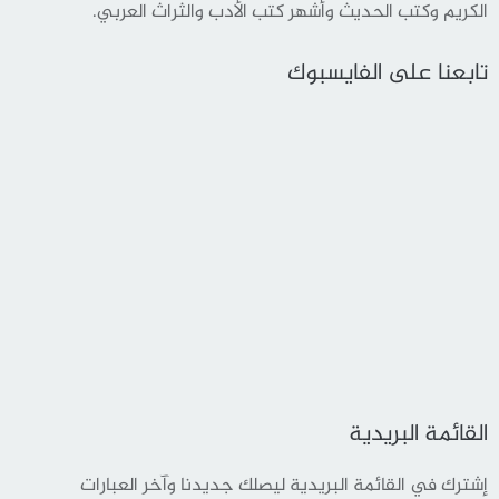
الكريم وكتب الحديث وأشهر كتب الأدب والثراث العربي.
تابعنا على الفايسبوك
القائمة البريدية
إشترك في القائمة البريدية ليصلك جديدنا وآخر العبارات