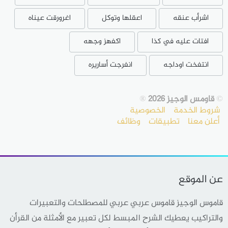
اشرأب عنقه
اعقلها وتوكل
اغرورقت عيناه
افتات عليه في كذا
اكفهز وجهه
انتفخت اوداجه
انفرجت أساريره
©
قاومس الوجيز 2026
®
شروط الخدمة
الخصوصية
أعلن معنا
تطبيقات
وظائف
عن الموقع
قاموس الوجيز قاموس عربي عربي للمصطلحات والتعبيرات
والتراكيب يعطيك الشرح المبسط لكل تعبير مع الأمثلة من القرأن