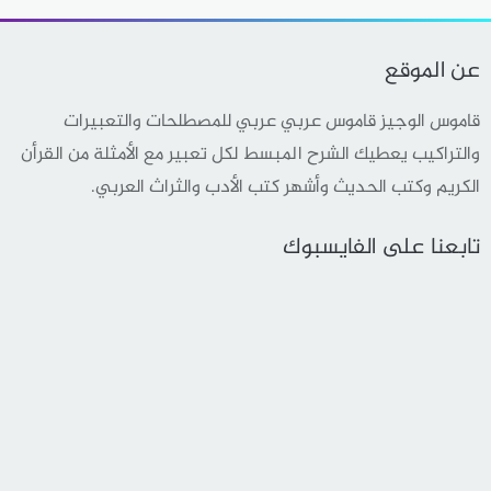
عن الموقع
قاموس الوجيز قاموس عربي عربي للمصطلحات والتعبيرات
والتراكيب يعطيك الشرح المبسط لكل تعبير مع الأمثلة من القرأن
الكريم وكتب الحديث وأشهر كتب الأدب والثراث العربي.
تابعنا على الفايسبوك