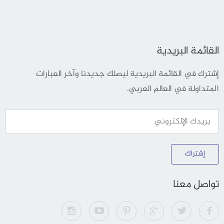
القائمة البريدية
إشترك في القائمة البريدية ليصلك جديدنا وآخر العبارات
المتداولة في العالم العربي.
إشتراك
تواصل معنا